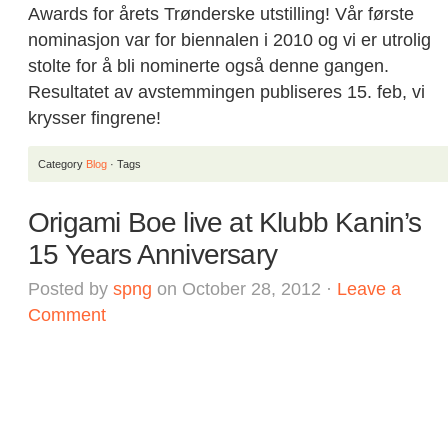
Awards for årets Trønderske utstilling! Vår første
nominasjon var for biennalen i 2010 og vi er utrolig
stolte for å bli nominerte også denne gangen.
Resultatet av avstemmingen publiseres 15. feb, vi
krysser fingrene!
Category
Blog
· Tags
Origami Boe live at Klubb Kanin’s
15 Years Anniversary
Posted by
spng
on October 28, 2012 ·
Leave a
Comment