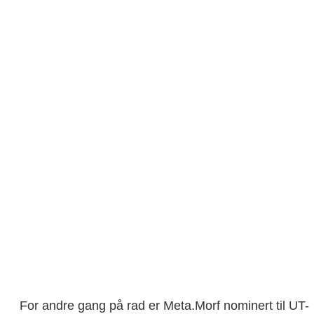
For andre gang på rad er Meta.Morf nominert til UT-