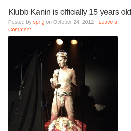
Klubb Kanin is officially 15 years old
Posted by
spng
on October 24, 2012 ·
Leave a
Comment