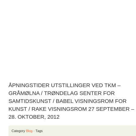
ÅPNINGSTIDER UTSTILLINGER VED TKM –
GRÅMØLNA / TRØNDELAG SENTER FOR
SAMTIDSKUNST / BABEL VISNINGSROM FOR
KUNST / RAKE VISNINGSROM 27 SEPTEMBER –
28. OKTOBER, 2012
Category
Blog
· Tags