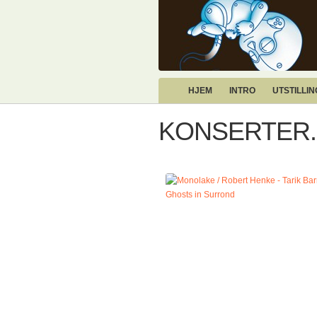
HJEM
INTRO
UTSTILLI
KONSERTER